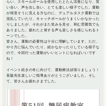
らい、スモールボールを使用したとたん活発になり、笑
い合い、声を出し合い、とても楽しい様子でした。運動
が得意そうに見える方なのに、デュアルタスク運動では
混乱していたり、キャッチボールがうまくいかなかった
りしましたが、それがまた笑みを見せ、和む雰囲気でも
ありました。疲れたと発する声も楽しさを感じられるト
ーンでした。
皆さん、運動の必要性は十分に理解しています。ただ、
やり方に悩んでいたり、続かなかったりしている様子な
ので、今回行った運動がいいヒントになればいいです
ね！
イベント続きの冬に向けて、運動療法頑張りましょう！
長阪先生楽しいご指導ありがとうございました。そし
て、皆さんお疲れさまでした。