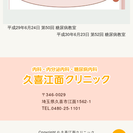
平成29年6月24日 第50回 糖尿病教室
平成30年6月23日 第52回 糖尿病教室
〒346-0029
埼玉県久喜市江面1562-1
TEL.0480-25-1101
Copyright © 久喜江面クリニック